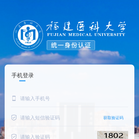
手机登录
获取验证码 