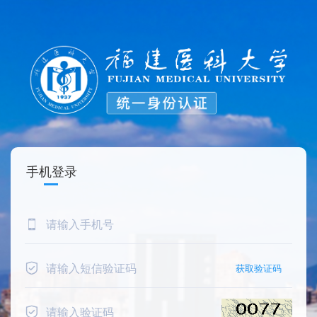
手机登录
获取验证码 