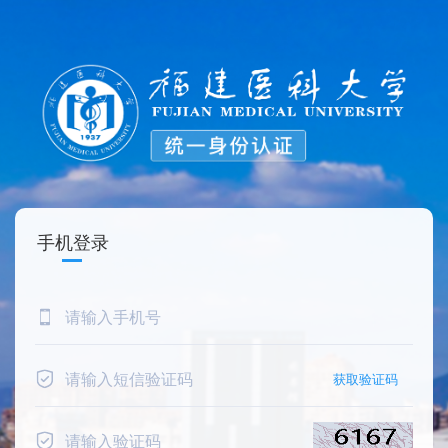
手机登录
获取验证码 