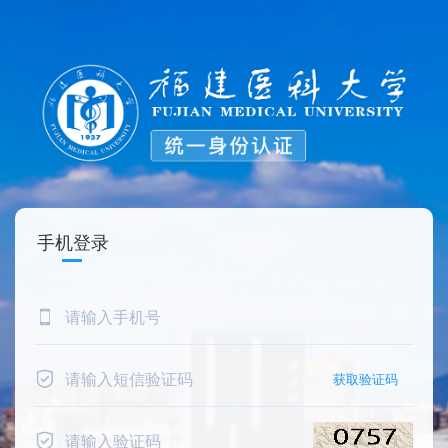
手机登录
获取验证码 