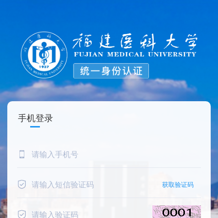
手机登录
获取验证码 