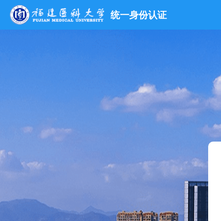
统一身份认证