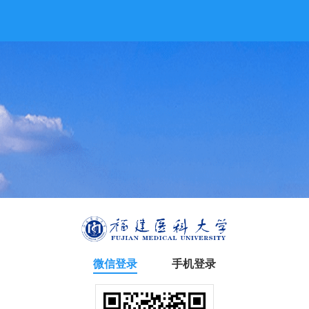
微信登录
手机登录