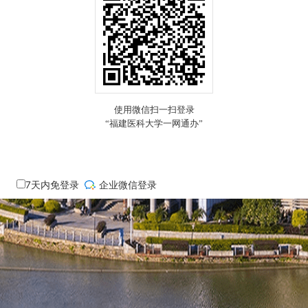
7
天内免登录
企业微信登录